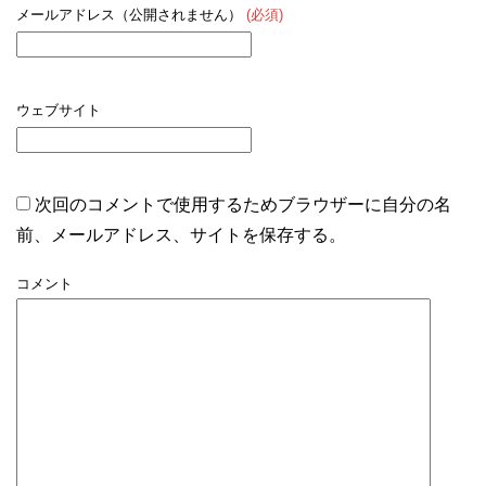
メールアドレス（公開されません）
(必須)
ウェブサイト
次回のコメントで使用するためブラウザーに自分の名
前、メールアドレス、サイトを保存する。
コメント