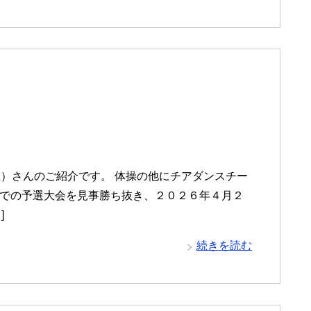
）さんのご紹介です。 体操の他にチアダンスチー
国内での予選大会を見事勝ち抜き、２０２６年４月２
]
続きを読む