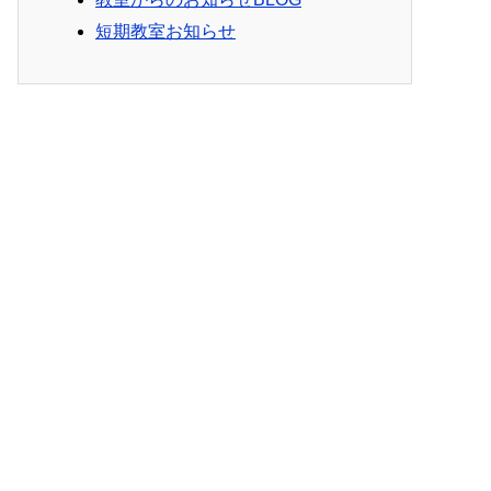
短期教室お知らせ