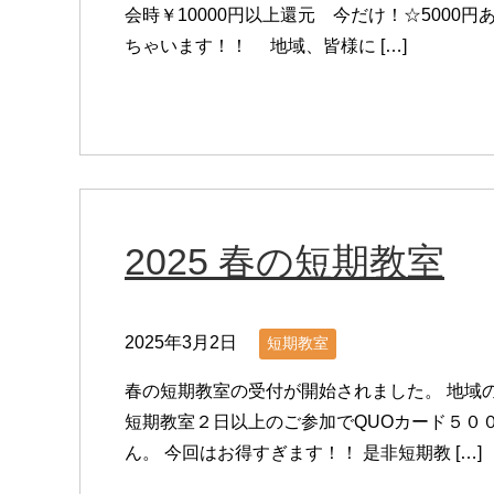
会時￥10000円以上還元 今だけ！☆5000
ちゃいます！！ 地域、皆様に […]
2025 春の短期教室
2025年3月2日
短期教室
春の短期教室の受付が開始されました。 地域の
短期教室２日以上のご参加でQUOカード５０
ん。 今回はお得すぎます！！ 是非短期教 […]