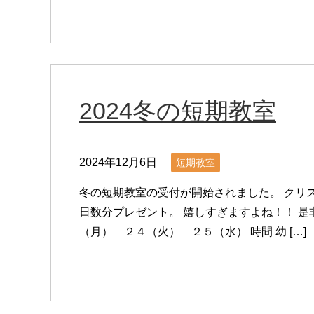
2024冬の短期教室
2024年12月6日
短期教室
冬の短期教室の受付が開始されました。 クリ
日数分プレゼント。 嬉しすぎますよね！！ 是
（月） ２４（火） ２５（水） 時間 幼 […]