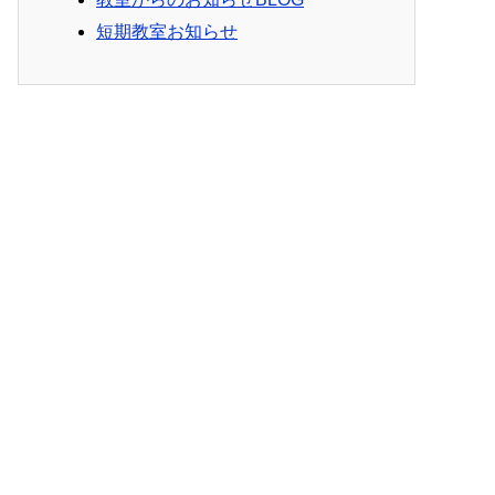
短期教室お知らせ